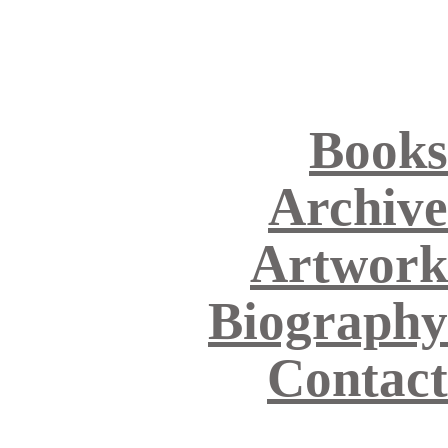
Books
Archive
Artwork
Biography
Contact